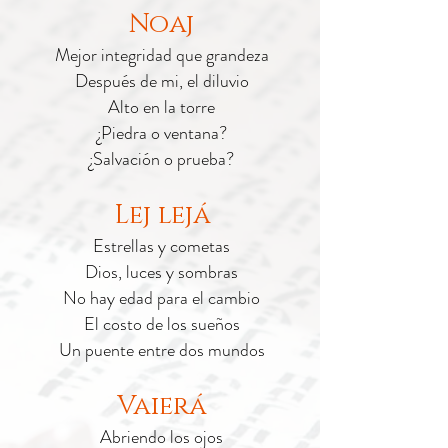
Noaj
Mejor integridad que grandeza
Después de mi, el diluvio
Alto en la torre
¿Piedra o ventana?
¿Salvación o prueba?
Lej lejá
Estrellas y cometas
Dios, luces y sombras
No hay edad para el cambio
El costo de los sueños
Un puente entre dos mundos
Vaierá
Abriendo los ojos