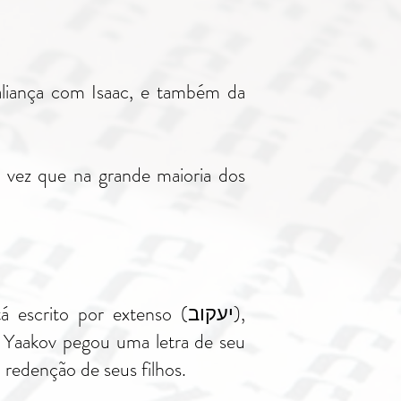
está escrito por extenso
 redenção de seus filhos.