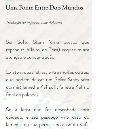
Uma Ponte Entre Dois Mundos
Tradução de español: David Abreu
Ser Sofer Stam (uma pessoa que
reproduz o livro da Torá) requer muita
atenção e concentração.
Existem duas letras, entre muitas outras,
que podem deixar um Sofer Stam sem
dormir: lamed e Kaf sofit (a letra Kaf no
final da palavra).
Se a letra não for desenhada com
cuidado, e seu pescoço –no caso do
lamed - ou sua perna –no caso do Kaf-