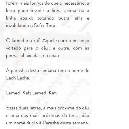
forem mais longos do que o necessário, a
letra pode invadir a linha acima ou a
linha abaixo tocando outra letra e
invalidando o Sefer Torá.
O lamed e o kaf. Aquele com o pescoço
voltado para o céu; a outra, com as
pernas abaixadas, no chão.
A parashá desta semana tem o nome de
Lech Lecha.
Lamed-Kaf; Lamed-Kaf.
Essas duas letras, a mais próxima do céu
e uma das mais próximas da terra, dão
um nome duplo à Parashá desta semana.