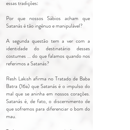
essas tradições:
Por que nossos Sábios acham que
Satanás é tão ingênuo e manipulável?
A segunda questão tem a ver com a
identidade do destinatário desses
costumes ... do que falamos quando nos
referimos a Satanás?
Resh Lakish afirma no Tratado de Baba
Batra (16a) que Satanás é o impulso do
mal que se aninha em nossos corações.
Satanás é, de fato, o discernimento de
que sofremos para diferenciar o bom do
mau.