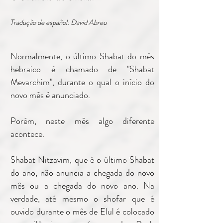
Tradução de español: David Abreu
Normalmente, o último Shabat do mês
hebraico é chamado de "Shabat
Mevarchim", durante o qual o início do
novo mês é anunciado.
Porém, neste mês algo diferente
acontece.
Shabat Nitzavim, que é o último Shabat
do ano, não anuncia a chegada do novo
mês ou a chegada do novo ano. Na
verdade, até mesmo o shofar que é
ouvido durante o mês de Elul é colocado