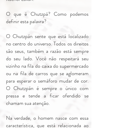
O que é Chutzpá? Como podemos
definir esta palavra?
O Chutzpán sente que está localizado
no centro do universo. Todos os direitos
são seus, também a razão está sempre
do seu lado. Você não respeitará seu
vizinho na fila do caixa do supermercado
ou na fila de carros que se aglomeram
para esperar o semáforo mudar de cor.
O Chutzpán é sempre o único com
pressa e tende a ficar ofendido se
chamam sua atenção.
Na verdade, o homem nasce com essa
característica, que está relacionada ao