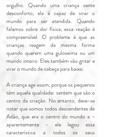
orgulho. Quando uma criança sente
desconforto, ela é capaz de virar o
mundo para ser atendida. Quando
falamos sobre dor física, essa reação é
compreensível. O problema é que as
crianças reagem da mesma forma
quando querem uma guloseima ou um
mundo inteiro. Eles também vão gritar e
virar o mundo de cabeça para baixo.
A criança age assim, porque os pequenos
têm aquela qualidade: sentem que são o
centro da criação. No entanto, deve-se
notar que somos todos descendentes de
Adão, que era o centro do mundo e -
aparentemente - ele legou essa
característica a todos os seus