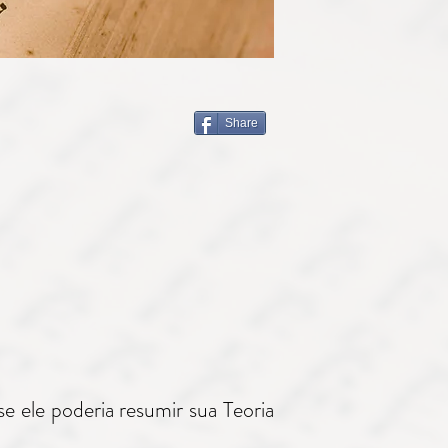
Share
e ele poderia resumir sua Teoria