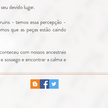
 seu devido lugar.
ruins - temos essa percepção -
emos que as peças estão caindo
conteceu com nossos ancestrais
e sossego e encontrar a calma e