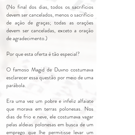
(No final dos dias, todos os sacrifícios
devem ser cancelados, menos o sacrifício
de ação de graças; todas as orações
devem ser canceladas, exceto a oração
de agradecimento.)
Por que esta oferta é tão especial?
O famoso Magid de Duvno costumava
esclarecer essa questão por meio de uma
parábola.
Era uma vez um pobre e infeliz alfaiate
que morava em terras polonesas. Nos
dias de frio e neve, ele costumava vagar
pelas aldeias polonesas em busca de um
emprego que lhe permitisse levar um