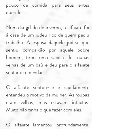
pouco de comida para seus entes
queridos.
Num dia gélido de inverno, o alfaiate foi
à casa de um judeu rico de quem pediu
trabalho. A esposa daquele judeu, que
sentiu compaixão por aquele pobre
homem, tirou uma sacola de roupas
velhas de um baú e deu para o alfaiate
sentar e remendar.
O alfaiate sentou-se e rapidamente
entendeu o motivo da mulher. As roupas
eram velhas, mas estavam intactas.
Muito não tinha o que fazer com eles.
O alfaiate lamentou profundamente,