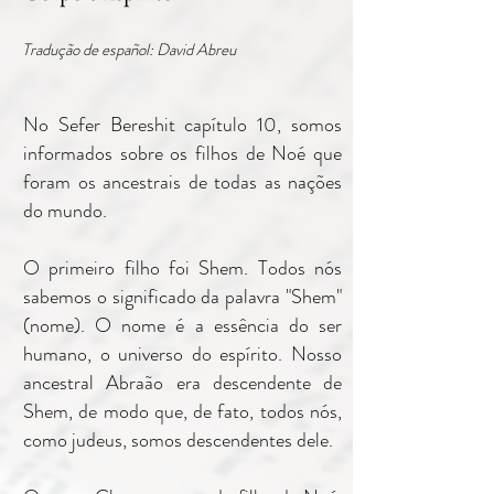
Tradução de español: David Abreu
No Sefer Bereshit capítulo 10, somos
informados sobre os filhos de Noé que
foram os ancestrais de todas as nações
do mundo.
O primeiro filho foi Shem. Todos nós
sabemos o significado da palavra "Shem"
(nome). O nome é a essência do ser
humano, o universo do espírito. Nosso
ancestral Abraão era descendente de
Shem, de modo que, de fato, todos nós,
como judeus, somos descendentes dele.