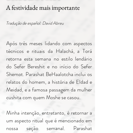
A festividade mais importante
Tradução de español: David Abreu
Após três meses lidando com aspectos
técnicos e rituais da Halachá, a Torá
retorna esta semana no estilo lendário
do Sefer Bereshit e no início do Sefer
Shemot. Parashat BeHaalotcha inclui os
relatos do homem, a história de Eldad e
Meidad, e a famosa passagem da mulher
cushita com quem Moshe se casou.
Minha intenção, entretanto, é retornar a
um aspecto ritual que é mencionado em
nossa seção semanal. Parashat