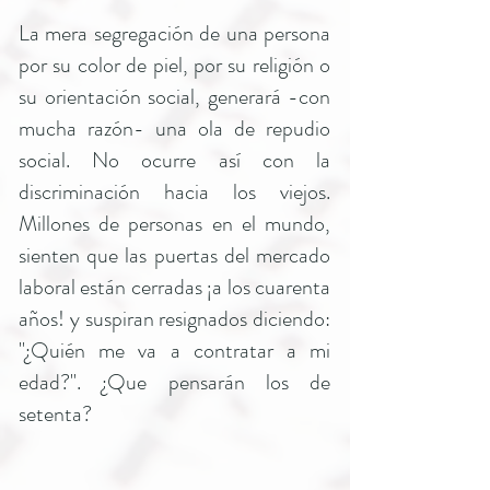
La mera segregación de una persona
por su color de piel, por su religión o
su orientación social, generará -con
mucha razón- una ola de repudio
social. No ocurre así con la
discriminación hacia los viejos.
Millones de personas en el mundo,
sienten que las puertas del mercado
laboral están cerradas ¡a los cuarenta
años! y suspiran resignados diciendo:
"¿Quién me va a contratar a mi
edad?". ¿Que pensarán los de
setenta?