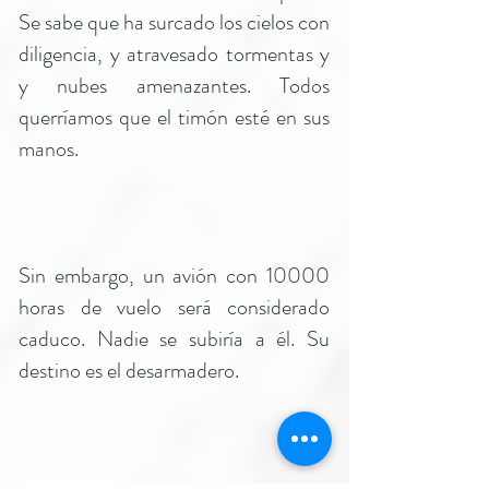
Se sabe que ha surcado los cielos con
diligencia, y atravesado tormentas y
y nubes amenazantes. Todos
querríamos que el timón esté en sus
manos.
Sin embargo, un avión con 10000
horas de vuelo será considerado
caduco. Nadie se subiría a él. Su
destino es el desarmadero.