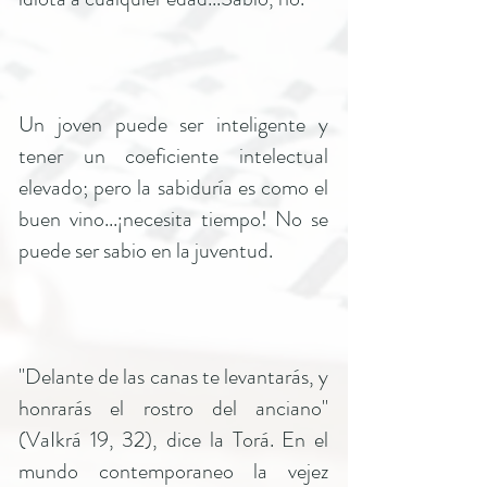
Un joven puede ser inteligente y
tener un coeficiente intelectual
elevado; pero la sabiduría es como el
buen vino...¡necesita tiempo! No se
puede ser sabio en la juventud.
"Delante de las canas te levantarás, y
honrarás el rostro del anciano"
(VaIkrá 19, 32), dice la Torá. En el
mundo contemporaneo la vejez