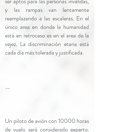
ser aptos para las personas inválidas,
y las rampas van lentamente
reemplazando a las escaleras. En el
único area en donde la humanidad
está en retroceso es en el area de la
vejez. La discriminación etaria está
cada día más tolerada y justificada.
....
Un piloto de avión con 10000 horas
de vuelo será considerado experto.