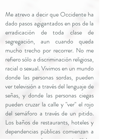
Me atrevo a decir que Occidente ha
dado pasos agigantados en pos de la
erradicación de toda clase de
segregación, aun cuando queda
mucho trecho por recorrer. No me
refiero sólo a discriminación religiosa,
racial o sexual. Vivimos en un mundo
donde las personas sordas, pueden
ver televisión a través del lenguaje de
señas, y donde las personas ciegas
pueden cruzar la calle y "ver" el rojo
del semáforo a través de un pitido.
Los baños de restaurants, hoteles y
dependencias públicas comienzan a