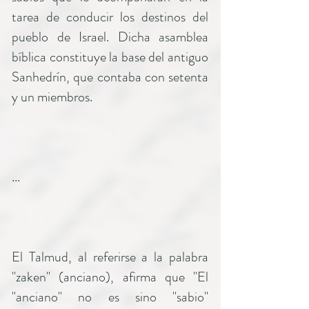
tarea de conducir los destinos del
pueblo de Israel. Dicha asamblea
bíblica constituye la base del antiguo
Sanhedrín, que contaba con setenta
y un miembros.
...
El Talmud, al referirse a la palabra
"zaken" (anciano), afirma que "El
"anciano" no es sino "sabio"