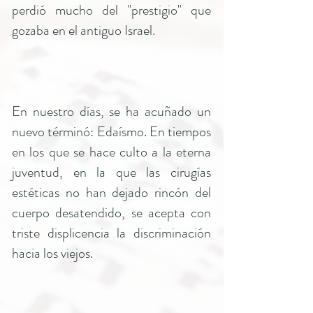
perdió mucho del "prestigio" que
gozaba en el antiguo Israel.
En nuestro días, se ha acuñado un
nuevo términó: Edaísmo. En tiempos
en los que se hace culto a la eterna
juventud, en la que las cirugías
estéticas no han dejado rincón del
cuerpo desatendido, se acepta con
triste displicencia la discriminación
hacia los viejos.