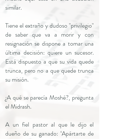
similar.
Tiene el extraño y dudoso "privilegio"
de saber que va a morir y con
resignación se dispone a tomar una
última decisión: quiere un sucesor.
Está dispuesto a que su vida quede
trunca, pero no a que quede trunca
su misión.
¿A qué se parecía Moshé?, pregunta
el Midrash.
A un fiel pastor al que le dijo el
dueño de su ganado: ‘Apártarte de