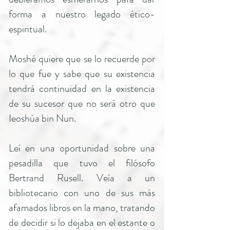
forma a nuestro legado ético-
espiritual.
Moshé quiere que se lo recuerde por
lo que fue y sabe que su existencia
tendrá continuidad en la existencia
de su sucesor que no será otro que
Ieoshúa bin Nun.
Leí en una oportunidad sobre una
pesadilla que tuvo el filósofo
Bertrand Rusell. Veía a un
bibliotecario con uno de sus más
afamados libros en la mano, tratando
de decidir si lo dejaba en el estante o