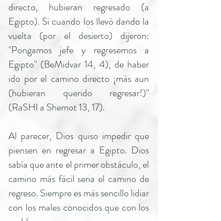
directo, hubieran regresado (a
Egipto). Si cuando los llevó dando la
vuelta (por el desierto) dijeron:
"Pongamos jefe y regresemos a
Egipto" (BeMidvar 14, 4), de haber
ido por el camino directo ¡más aun
(hubieran querido regresar!)"
(RaSHI a Shemot 13, 17).
Al parecer, Dios quiso impedir que
piensen en regresar a Egipto. Dios
sabía que ante el primer obstáculo, el
camino más fácil seria el camino de
regreso. Siempre es más sencillo lidiar
con los males conocidos que con los