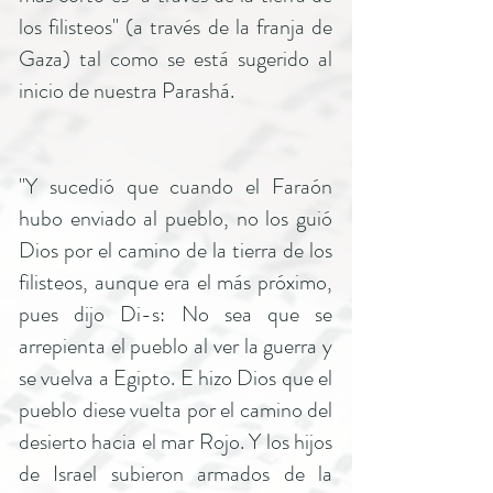
los filisteos" (a través de la franja de
Gaza) tal como se está sugerido al
inicio de nuestra Parashá.
"Y sucedió que cuando el Faraón
hubo enviado al pueblo, no los guió
Dios por el camino de la tierra de los
filisteos, aunque era el más próximo,
pues dijo Di-s: No sea que se
arrepienta el pueblo al ver la guerra y
se vuelva a Egipto. E hizo Dios que el
pueblo diese vuelta por el camino del
desierto hacia el mar Rojo. Y los hijos
de Israel subieron armados de la