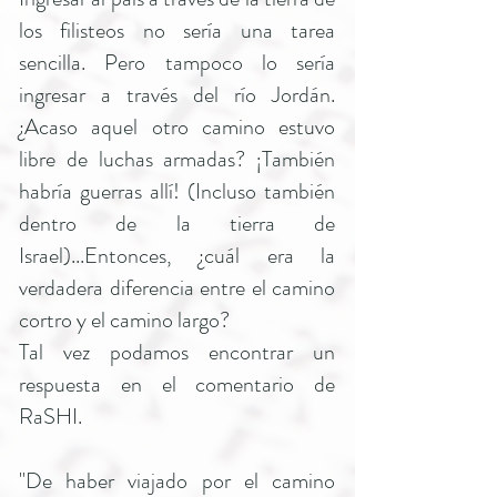
los filisteos no sería una tarea
sencilla. Pero tampoco lo sería
ingresar a través del río Jordán.
¿Acaso aquel otro camino estuvo
libre de luchas armadas? ¡También
habría guerras allí! (Incluso también
dentro de la tierra de
Israel)...Entonces, ¿cuál era la
verdadera diferencia entre el camino
cortro y el camino largo?
Tal vez podamos encontrar un
respuesta en el comentario de
RaSHI.
"De haber viajado por el camino