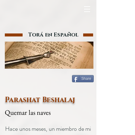
Torá en Español
Share
Parashat Beshalaj
Quemar las naves
Hace unos meses, un miembro de mi