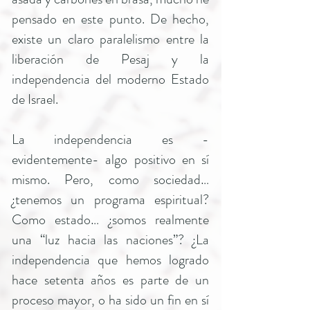
pensado en este punto. De hecho,
existe un claro paralelismo entre la
liberación de Pesaj y la
independencia del moderno Estado
de Israel.
La independencia es -
evidentemente- algo positivo en sí
mismo. Pero, como sociedad…
¿tenemos un programa espiritual?
Como estado… ¿somos realmente
una “luz hacia las naciones”? ¿La
independencia que hemos logrado
hace setenta años es parte de un
proceso mayor, o ha sido un fin en sí