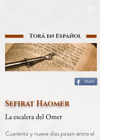
Torá en Español
Share
Sefirat Haomer
La escalera del Omer
Cuarenta y nueve días pasan entre el