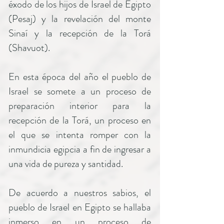
éxodo de los hijos de Israel de Egipto
(Pesaj) y la revelación del monte
Sinaí y la recepción de la Torá
(Shavuot).
En esta época del año el pueblo de
Israel se somete a un proceso de
preparación interior para la
recepción de la Torá, un proceso en
el que se intenta romper con la
inmundicia egipcia a fin de ingresar a
una vida de pureza y santidad.
De acuerdo a nuestros sabios, el
pueblo de Israel en Egipto se hallaba
inmerso en un proceso de