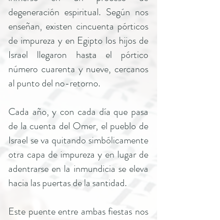
degeneración espiritual. Según nos
enseñan, existen cincuenta pórticos
de impureza y en Egipto los hijos de
Israel llegaron hasta el pórtico
número cuarenta y nueve, cercanos
al punto del no-retorno.
Cada año, y con cada día que pasa
de la cuenta del Omer, el pueblo de
Israel se va quitando simbólicamente
otra capa de impureza y en lugar de
adentrarse en la inmundicia se eleva
hacia las puertas de la santidad.
Este puente entre ambas fiestas nos