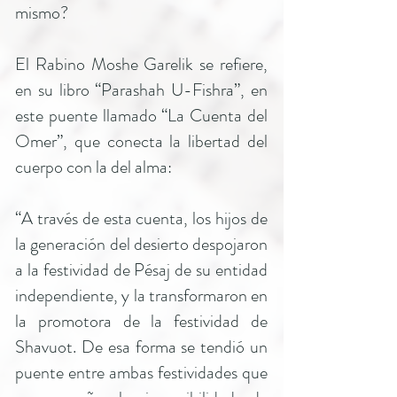
mismo?
El Rabino Moshe Garelik se refiere,
en su libro “Parashah U-Fishra”, en
este puente llamado “La Cuenta del
Omer”, que conecta la libertad del
cuerpo con la del alma:
“A través de esta cuenta, los hijos de
la generación del desierto despojaron
a la festividad de Pésaj de su entidad
independiente, y la transformaron en
la promotora de la festividad de
Shavuot. De esa forma se tendió un
puente entre ambas festividades que