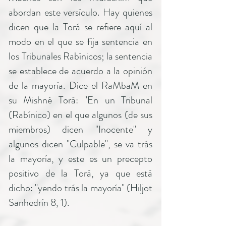
abordan este versículo. Hay quienes
dicen que la Torá se refiere aquí al
modo en el que se fija sentencia en
los Tribunales Rabínicos; la sentencia
se establece de acuerdo a la opinión
de la mayoría. Dice el RaMbaM en
su Mishné Torá: "En un Tribunal
(Rabínico) en el que algunos (de sus
miembros) dicen "Inocente" y
algunos dicen "Culpable", se va trás
la mayoría, y este es un precepto
positivo de la Torá, ya que está
dicho: "yendo trás la mayoría" (Hiljot
Sanhedrín 8, 1).