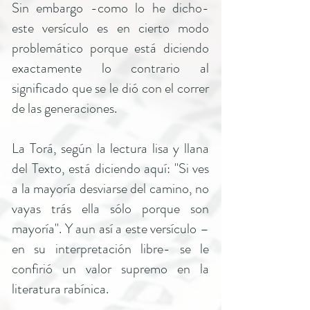
Sin embargo -como lo he dicho-
este versículo es en cierto modo
problemático porque está diciendo
exactamente lo contrario al
significado que se le dió con el correr
de las generaciones.
La Torá, según la lectura lisa y llana
del Texto, está diciendo aquí: "Si ves
a la mayoría desviarse del camino, no
vayas trás ella sólo porque son
mayoría". Y aun así a este versículo –
en su interpretación libre- se le
confirió un valor supremo en la
literatura rabínica.