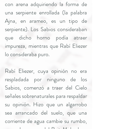
con arena adquiriendo la forma de
una serpiente enrollada (la palabra
Ajna, en arameo, es un tipo de
serpiente). Los Sabios consideraban
que dicho horno podía atraer
impureza, mientras que Rabí Eliezer
lo consideraba puro.
Rabí Eliezer, cuya opinión no era
respladada por ninguno de los
Sabios, comenzó a traer del Cielo
señales sobrenaturales para respaldar
su opinión. Hizo que un algarrobo
sea arrancado del suelo, que una
corriente de agua cambie su rumbo,