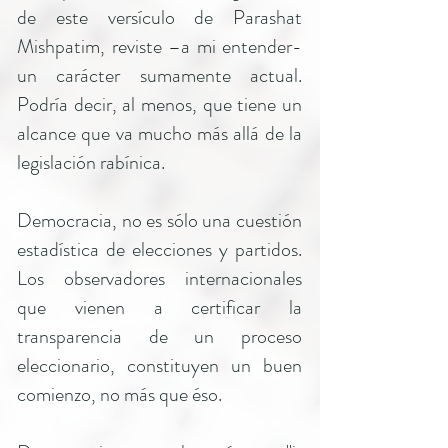
de este versículo de Parashat
Mishpatim, reviste –a mi entender-
un carácter sumamente actual.
Podría decir, al menos, que tiene un
alcance que va mucho más allá de la
legislación rabínica.
Democracia, no es sólo una cuestión
estadística de elecciones y partidos.
Los observadores internacionales
que vienen a certificar la
transparencia de un proceso
eleccionario, constituyen un buen
comienzo, no más que éso.