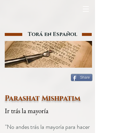
Torá en Español
Share
Parashat Mishpatim
Ir trás la mayoría
"No andes trás la mayoría para hacer