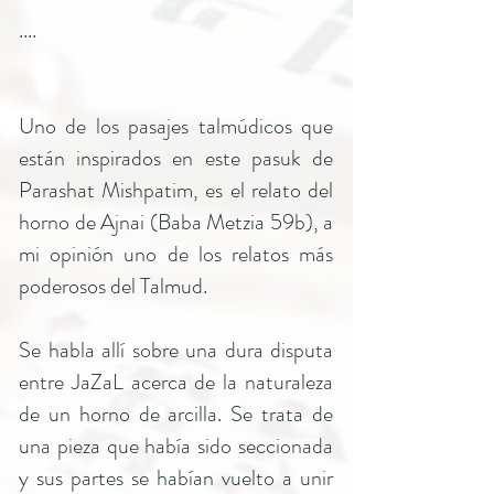
....
Uno de los pasajes talmúdicos que
están inspirados en este pasuk de
Parashat Mishpatim, es el relato del
horno de Ajnai (Baba Metzia 59b), a
mi opinión uno de los relatos más
poderosos del Talmud.
Se habla allí sobre una dura disputa
entre JaZaL acerca de la naturaleza
de un horno de arcilla. Se trata de
una pieza que había sido seccionada
y sus partes se habían vuelto a unir