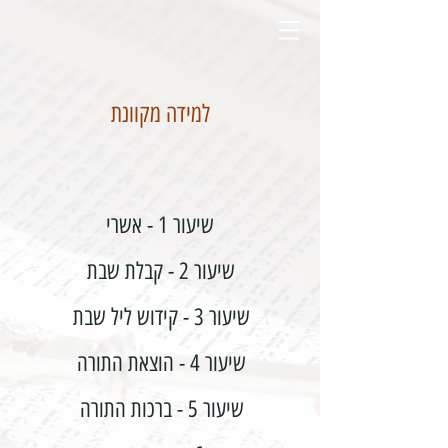
למידה מקוונת
שיעור 1 - אשרי
שיעור 2 - קבלת שבת
שיעור 3 - קידוש ליל שבת
שיעור 4 - הוצאת התורה
שיעור 5 - ברכות התורה