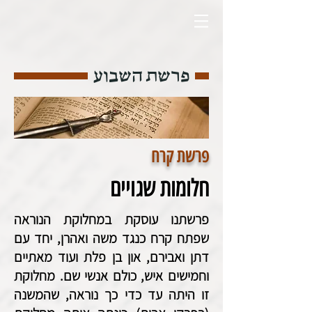
פרשת השבוע
פרשת קרח
חלומות שגויים
פרשתנו עוסקת במחלוקת הנוראה
שפתח קרח כנגד משה ואהרן, יחד עם
דתן ואבירם, און בן פלת ועוד מאתיים
וחמישים איש, כולם אנשי שם. מחלוקת
זו היתה עד כדי כך נוראה, שהמשנה