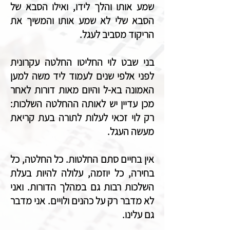
שמע אותו והלך לידו, ואילו הסבא של
הסבא שלי לא שמע אותו והמשיך את
הריקוד מסביב לעגל.
בני שבט לוי החליטו החלטה עקרונית
לפני אלפי שנים לעמוד ליד משה למען
האמונה בא-ל והיום מאות דורות לאחר
מכן עדיין יש לאותה ההחלטה השלכות:
רק לוי זכאי לעלות לתורה בעת קריאת
מעשה העגל.
אין בחיים סתם החלטות. כל החלטה, כל
בחירה, כל יוזמה, עלולה להיות בעלת
השלכות רבות גם במהלך הדורות. ואני
לא מדבר רק על כהנים ולויים. אני מדבר
גם עלינו.