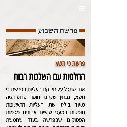
פרשת השבוע
פרשת כי תשא
החלטות עם השלכות רבות
אם נסתכל על חלוקת העליות בפרשת כי
תשא, נבחין שקיים חוסר פרופורציה
מאוד בולט. שתי העליות הראשונות
תופסות כמעט שישים אחוזים מכמות
הפסוקים שבפרשה בעוד שחמשת