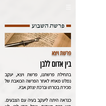
פרשת השבוע
פרשת ויצא
בין אדום ללבן
בתחילת פרשתנו, פרשת ויצא, יעקב
נמלט מאחיו לאחר הפרשה הכואבת של
מכירת בכורתו וברכת יצחק אביו.
כנראה היתה ליעקב בעיה עם הצבעים.