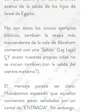
acerca de la salida de los hijos de
Israel de Egipto.
No son éstos los únicos ejemplos
bíblicos; también la etapa más
trascendente de la vida de Abraham
comenzó con una "Salida" (Lej Lejá)
(¿Y acaso nuestras propias vidas no
se inician también con la salida del
vientre materno?).
El mensaje parace ser claro.
Hubiéramos esperado que aquellos
comienzos esten señalados por un
cartel de "ENTRADA". Sin embargo,