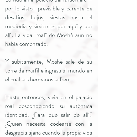
por lo visto- previsible y carente de
desafíos. Lujos, siestas hasta el
mediodía y sirvientes por aquí y por
allí. La vida "real" de Moshé aun no
había comenzado.
Y súbitamente, Moshé sale de su
torre de marfil e ingresa al mundo en
el cual sus hermanos sufren.
Hasta entonces, vivía en el palacio
real desconociendo su auténtica
identidad. ¿Para qué salir de allí?
¿Quién necesita codearse con la
desgracia ajena cuando la propia vida