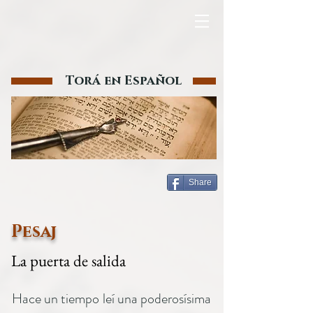
Torá en Español
Share
Pesaj
La puerta de salida
Hace un tiempo leí una poderosísima