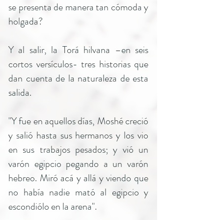
se presenta de manera tan cómoda y
holgada?
Y al salir, la Torá hilvana –en seis
cortos versículos- tres historias que
dan cuenta de la naturaleza de esta
salida.
"Y fue en aquellos días, Moshé creció
y salió hasta sus hermanos y los vio
en sus trabajos pesados; y vió un
varón egipcio pegando a un varón
hebreo. Miró acá y allá y viendo que
no había nadie mató al egipcio y
escondiólo en la arena".