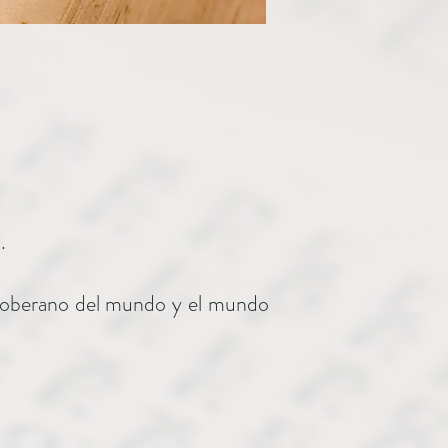
.
 Soberano del mundo y el mundo