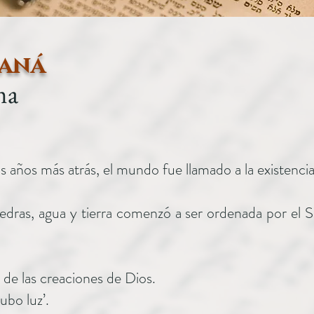
aná
ma
s años más atrás, el mundo fue llamado a la existencia
edras, agua y tierra comenzó a ser ordenada por el
 de las creaciones de Dios.
ubo luz’.