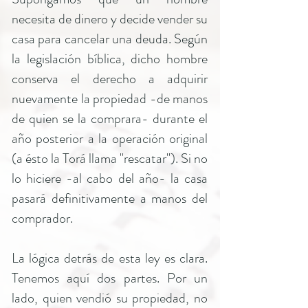
necesita de dinero y decide vender su
casa para cancelar una deuda. Según
la legislación bíblica, dicho hombre
conserva el derecho a adquirir
nuevamente la propiedad -de manos
de quien se la comprara- durante el
año posterior a la operación original
(a ésto la Torá llama "rescatar"). Si no
lo hiciere -al cabo del año- la casa
pasará definitivamente a manos del
comprador.
La lógica detrás de esta ley es clara.
Tenemos aquí dos partes. Por un
lado, quien vendió su propiedad, no