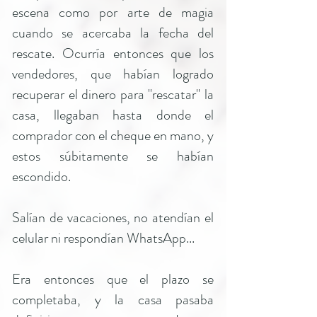
escena como por arte de magia
cuando se acercaba la fecha del
rescate. Ocurría entonces que los
vendedores, que habían logrado
recuperar el dinero para "rescatar" la
casa, llegaban hasta donde el
comprador con el cheque en mano, y
estos súbitamente se habían
escondido.
Salían de vacaciones, no atendían el
celular ni respondían WhatsApp...
Era entonces que el plazo se
completaba, y la casa pasaba