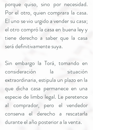
porque quiso, sino por necesidad.
Por el otro, quien comprara la casa.
El uno se vio urgido a vender su casa;
el otro compró la casa en buena ley y
tiene derecho a saber que la casa
será definitivamente suya.
Sin embargo la Torá, tomando en
consideración la situación
extraordinaria, estipula un plazo en la
que dicha casa permanece en una
especie de limbo legal. Le peretence
al comprador, pero el vendedor
conserva el derecho a rescatarla
durante el año posterior a la venta.