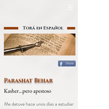
Torá en Español
Share
Parashat Behar
Kasher...pero apestoso
Me detuve hace unos días a estudiar