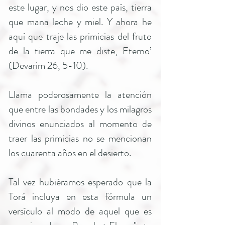
este lugar, y nos dio este país, tierra
que mana leche y miel. Y ahora he
aquí que traje las primicias del fruto
de la tierra que me diste, Eterno’
(Devarim 26, 5-10).
Llama poderosamente la atención
que entre las bondades y los milagros
divinos enunciados al momento de
traer las primicias no se mencionan
los cuarenta años en el desierto.
Tal vez hubiéramos esperado que la
Torá incluya en esta fórmula un
versículo al modo de aquel que es