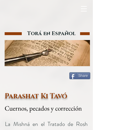
Torá en Español
Share
Parashat Ki Tavó
Cuernos, pecados y corrección
La Mishná en el Tratado de Rosh