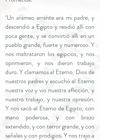
‘Un arameo errante era mi padre, y
descendió a Egipto y residió allí con
poca gente, y se convirtió allí en un
pueblo grande, fuerte y numeroso. Y
nos maltrataron los egipcios, y nos
oprimieron, y nos dieron trabajo
duro. Y clamamos al Eterno, Dios de
nuestros padres y escuchó el Eterno
nuestra voz y vio nuestra aflicción, y
nuestro trabajo, y nuestra opresión.
Y nos sacó el Eterno de Egipto, con
mano poderosa, y con brazo
extendido, y con terror grande, y con
señales y con prodigios. Y nos trajo a