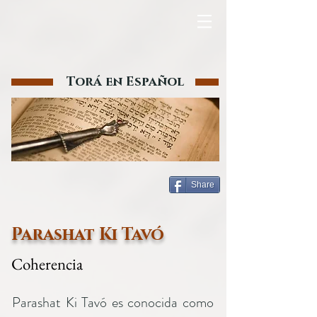
Torá en Español
Share
Parashat Ki Tavó
Coherencia
Parashat Ki Tavó es conocida como