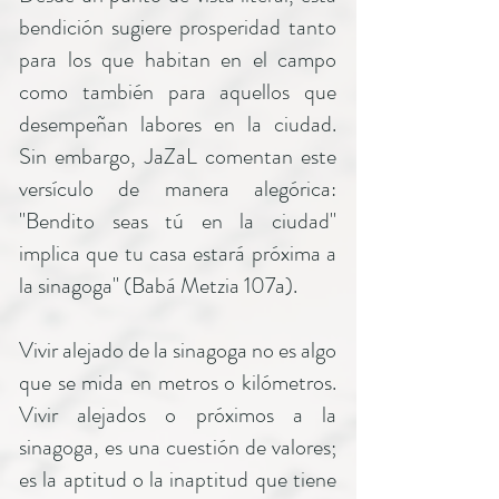
bendición sugiere prosperidad tanto
para los que habitan en el campo
como también para aquellos que
desempeñan labores en la ciudad.
Sin embargo, JaZaL comentan este
versículo de manera alegórica:
"Bendito seas tú en la ciudad"
implica que tu casa estará próxima a
la sinagoga" (Babá Metzia 107a).
Vivir alejado de la sinagoga no es algo
que se mida en metros o kilómetros.
Vivir alejados o próximos a la
sinagoga, es una cuestión de valores;
es la aptitud o la inaptitud que tiene