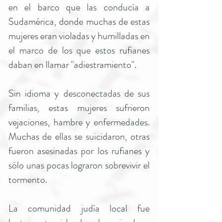
en el barco que las conducía a
Sudamérica, donde muchas de estas
mujeres eran violadas y humilladas en
el marco de los que estos rufianes
daban en llamar "adiestramiento".
Sin idioma y desconectadas de sus
familias, estas mujeres sufrieron
vejaciones, hambre y enfermedades.
Muchas de ellas se suicidaron, otras
fueron asesinadas por los rufianes y
sólo unas pocas lograron sobrevivir el
tormento.
La comunidad judía local fue