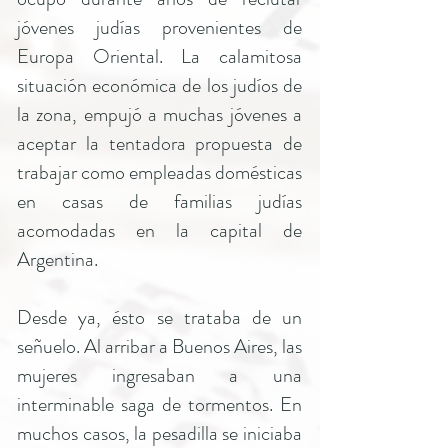
jóvenes judías provenientes de
Europa Oriental. La calamitosa
situación económica de los judíos de
la zona, empujó a muchas jóvenes a
aceptar la tentadora propuesta de
trabajar como empleadas domésticas
en casas de familias judías
acomodadas en la capital de
Argentina.
Desde ya, ésto se trataba de un
señuelo. Al arribar a Buenos Aires, las
mujeres ingresaban a una
interminable saga de tormentos. En
muchos casos, la pesadilla se iniciaba