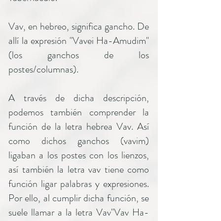
Vav, en hebreo, significa gancho. De
allí la expresión "Vavei Ha-Amudim"
(los ganchos de los
postes/columnas).
A través de dicha descripción,
podemos también comprender la
función de la letra hebrea Vav. Así
como dichos ganchos (vavim)
ligaban a los postes con los lienzos,
así también la letra vav tiene como
función ligar palabras y expresiones.
Por ello, al cumplir dicha función, se
suele llamar a la letra Vav"Vav Ha-