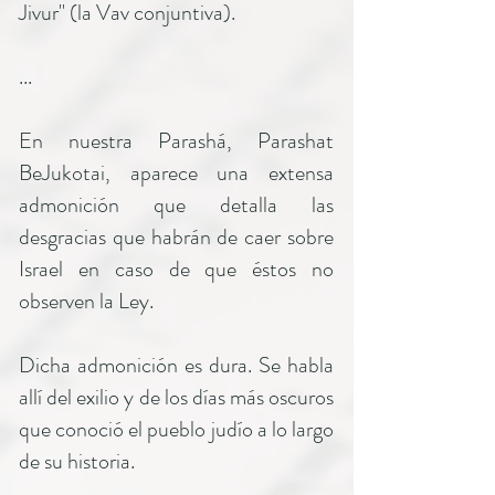
Jivur" (la Vav conjuntiva).
...
En nuestra Parashá, Parashat
BeJukotai, aparece una extensa
admonición que detalla las
desgracias que habrán de caer sobre
Israel en caso de que éstos no
observen la Ley.
Dicha admonición es dura. Se habla
allí del exilio y de los días más oscuros
que conoció el pueblo judío a lo largo
de su historia.