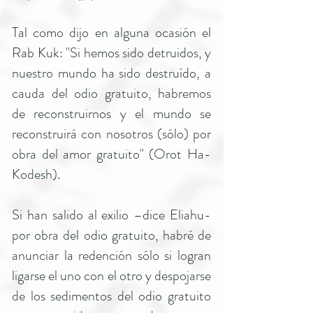
Tal como dijo en alguna ocasión el
Rab Kuk: "Si hemos sido detruidos, y
nuestro mundo ha sido destruído, a
cauda del odio gratuito, habremos
de reconstruirnos y el mundo se
reconstruirá con nosotros (sólo) por
obra del amor gratuito" (Orot Ha-
Kodesh).
Si han salido al exilio –dice Eliahu-
por obra del odio gratuito, habré de
anunciar la redención sólo si logran
ligarse el uno con el otro y despojarse
de los sedimentos del odio gratuito