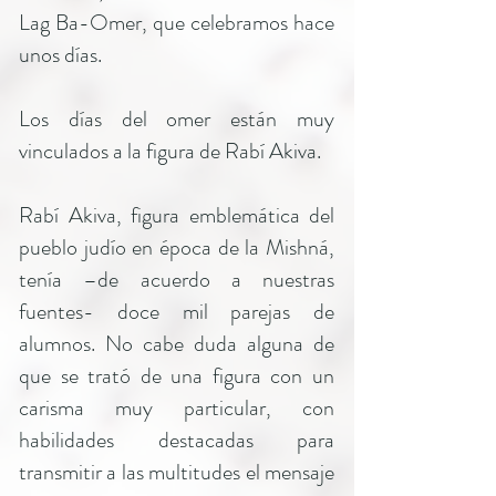
Lag Ba-Omer, que celebramos hace
unos días.
Los días del omer están muy
vinculados a la figura de Rabí Akiva.
Rabí Akiva, figura emblemática del
pueblo judío en época de la Mishná,
tenía –de acuerdo a nuestras
fuentes- doce mil parejas de
alumnos. No cabe duda alguna de
que se trató de una figura con un
carisma muy particular, con
habilidades destacadas para
transmitir a las multitudes el mensaje