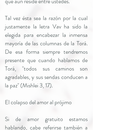
que aun reside entre ustedes.
Tal vez ésta sea la razón por la cual
justamente la letra Vav ha sido la
elegida para encabezar la inmensa
mayoría de las columnas de la Torá.
De esa forma siempre tendremos
presente que cuando hablamos de
Torá, "todos sus caminos son
agradables, y sus sendas conducen a
la paz" (Mishlei 3, 17).
El colapso del amor al prójimo
Si de amor gratuito estamos
hablando, cabe referirse también a