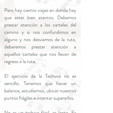
Pero hay ciertos viajes en donde hay
que estar bien atentos. Debemos
prestar atención a los carteles del
camino y si nos confundimos en
alguno y nos desviamos de la ruta,
deberemos prestar atención a
aquellos carteles que nos llevan de
regreso a la ruta.
El ejercicio de la Teshuvá no es
sencillo. Tenemos que hacer un
balance, estudiarnos, ubicar nuestros
puntos frágiles e intentar superarlos.
No es un trabajo fácil, es lento. Es