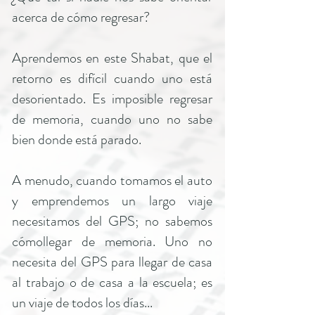
acerca de cómo regresar?
Aprendemos en este Shabat, que el
retorno es difícil cuando uno está
desorientado. Es imposible regresar
de memoria, cuando uno no sabe
bien donde está parado.
A menudo, cuando tomamos el auto
y emprendemos un largo viaje
necesitamos del GPS; no sabemos
cómollegar de memoria. Uno no
necesita del GPS para llegar de casa
al trabajo o de casa a la escuela; es
un viaje de todos los días...