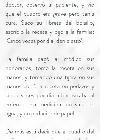
doctor, observó al paciente, y vio
que el cuadro era grave pero tenía
cura. Sacó su libreta del bolsillo,
escribió la receta y dijo a la familia:
‘Cinco veces por día, dénle esto’.
La familia pagó al médico sus
honorarios, tomó la receta en sus
manos, y tomando una tijera en sus
manos cortó la receta en pedazos y
cinco veces por día administraba al
enfermo esa medicina: un vaso de
agua, y un pedacito de papel.
De más está decir que el cuadro del