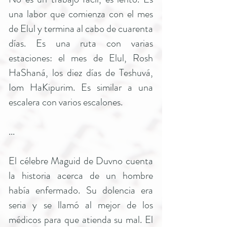
una labor que comienza con el mes
de Elul y termina al cabo de cuarenta
días. Es una ruta con varias
estaciones: el mes de Elul, Rosh
HaShaná, los diez días de Teshuvá,
Iom HaKipurim. Es similar a una
escalera con varios escalones.
...
El célebre Maguid de Duvno cuenta
la historia acerca de un hombre
había enfermado. Su dolencia era
seria y se llamó al mejor de los
médicos para que atienda su mal. El