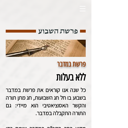
פרשת השבוע
פרשת במדבר
ללא בעלות
כל שנה אנו קוראים את פרשת במדבר
בשבוע בו חל חג השבועות, חג מתן תורה
והקשר האסוציאטיבי הוא מיידי: גם
התורה התקבלה במדבר.