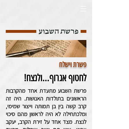
פרשת השבוע
פשרת וישלח
לחטוף אגרוף...ולנצח!
פרשת השבוע מתעדת אחד מהקרבות
הראשונים בתולדות האנושות. היה זה
קרב קשה בין בן תמותה וייצור שמימי,
ומלכתחילה לא היה לראשון מהם סיכוי
לנצח. מצד אחד על זירת הקרב, יעקב