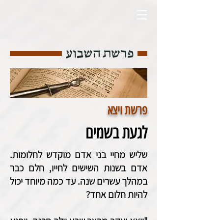
פרשת השבוע
פרשת ויצא
לגעת בשמים
שליש מחיי בני אדם מוקדש לחלומות.
אדם בשנות השישים לחייו, חלם כבר
במהלך עשרים שנה. עד כמה מיוחד יכול
להיות חלום אחד?