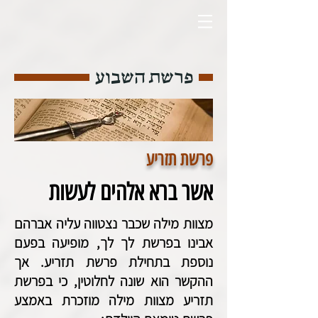
פרשת השבוע
פרשת תזריע
אשר ברא אלהים לעשות
מצוות מילה שכבר נצטווה עליה אברהם
אבינו בפרשת לך לך, מופיעה בפעם
נוספת בתחילת פרשת תזריע. אך
ההקשר הוא שונה לחלוטין, כי בפרשת
תזריע מצוות מילה מוזכרת באמצע