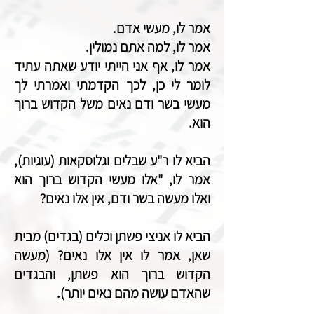
אמר לו, מעשי אדם.
אמר לו, למה אתם נמולין.
אמר לו, אף אני הייתי יודע שאתה עתיד
לומר לי כן, לכך הקדמתי ואמרתי לך
מעשי בשר ודם נאים משל הקדוש ברוך
הוא.
הביא לו ר"ע שבלים וגלוסקאות (עוגיות),
אמר לו, "אלו מעשי הקדוש ברוך הוא
ואלו מעשה בשר ודם, אין אלו נאים?
הביא לו אניצי פשתן וכלים (בגדים) מבית
שאן, אמר לו אין אלו נאים? (מעשה
הקדוש ברוך הוא פשתן, והבגדים
שהאדם עושה מהם נאים יותר).